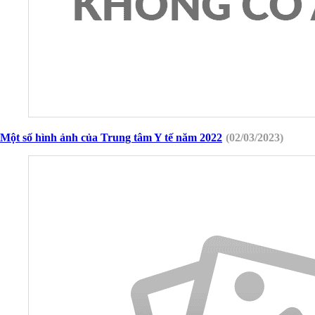
Một số hình ảnh của Trung tâm Y tế năm 2022
(02/03/2023)