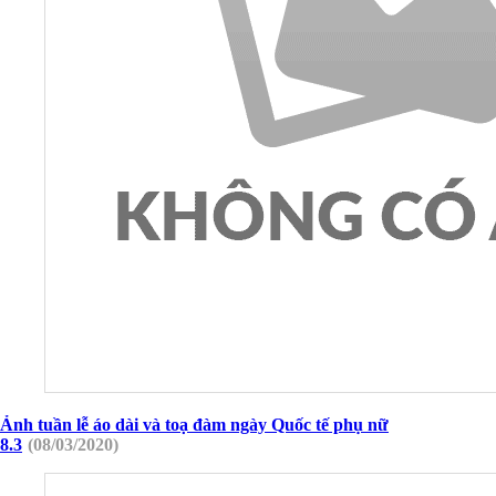
Ảnh tuần lễ áo dài và toạ đàm ngày Quốc tế phụ nữ
8.3
(08/03/2020)