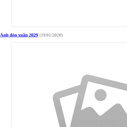
Ảnh đón xuân 2029
(19/01/2020)