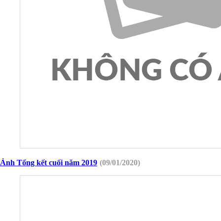
Ảnh Tổng kết cuối năm 2019
(09/01/2020)