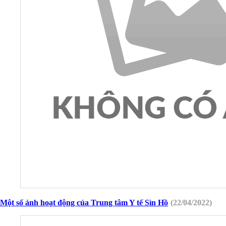
Một số ảnh hoạt động của Trung tâm Y tế Sìn Hồ
(22/04/2022)