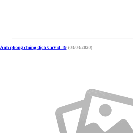
Ảnh phòng chống dịch CoVid-19
(03/03/2020)