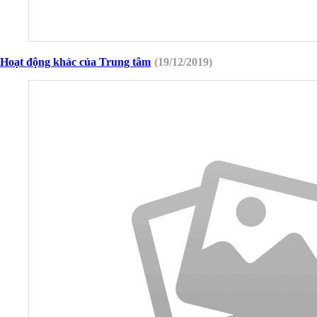
Hoạt động khác của Trung tâm
(19/12/2019)