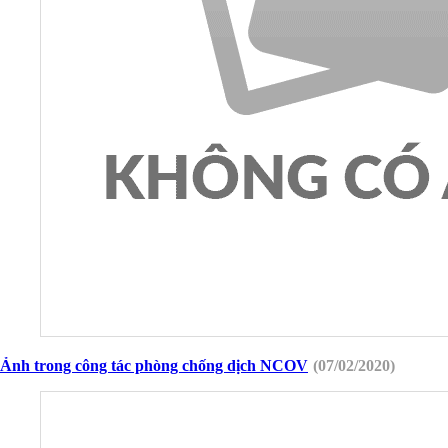
Ảnh trong công tác phòng chống dịch NCOV
(07/02/2020)