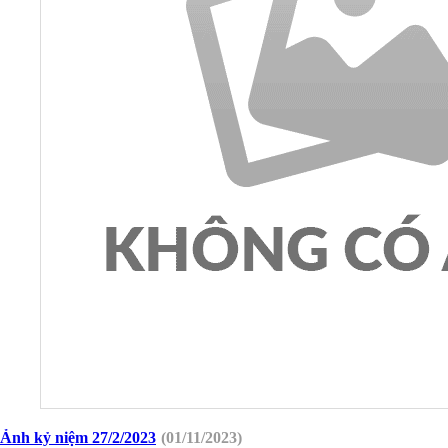
Ảnh kỷ niệm 27/2/2023
(01/11/2023)