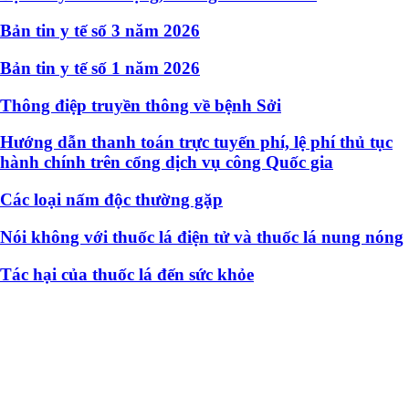
Bản tin y tế số 3 năm 2026
Bản tin y tế số 1 năm 2026
Thông điệp truyền thông về bệnh Sởi
Hướng dẫn thanh toán trực tuyến phí, lệ phí thủ tục
hành chính trên cổng dịch vụ công Quốc gia
Các loại nấm độc thường gặp
Nói không với thuốc lá điện tử và thuốc lá nung nóng
Tác hại của thuốc lá đến sức khỏe