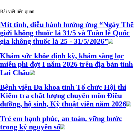
Bài viết liên quan
Mít tinh, diễu hành hưởng ứng “Ngày Thế
giới không thuốc lá 31/5 và Tuần lễ Quốc
gia không thuốc lá 25 - 31/5/2026”
Khám sức khỏe định kỳ, khám sàng lọc
miễn phí đợt I năm 2026 trên địa bàn tỉnh
Lai Châu
Bệnh viện Đa khoa tỉnh Tổ chức Hội thi
Kiểm tra chất lượng chuyên môn Điều
dưỡng, hộ sinh, Kỹ thuật viên năm 2026
Trẻ em hạnh phúc, an toàn, vững bước
trong kỷ nguyên số