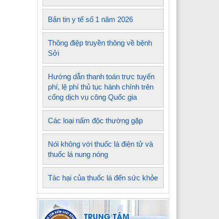
Bản tin y tế số 1 năm 2026
Thông điệp truyền thông về bệnh
Sởi
Hướng dẫn thanh toán trực tuyến
phí, lệ phí thủ tục hành chính trên
cổng dịch vụ công Quốc gia
Các loại nấm độc thường gặp
Nói không với thuốc lá điện tử và
thuốc lá nung nóng
Tác hại của thuốc lá đến sức khỏe