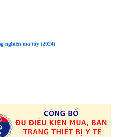
ng nghiện ma túy (2024)