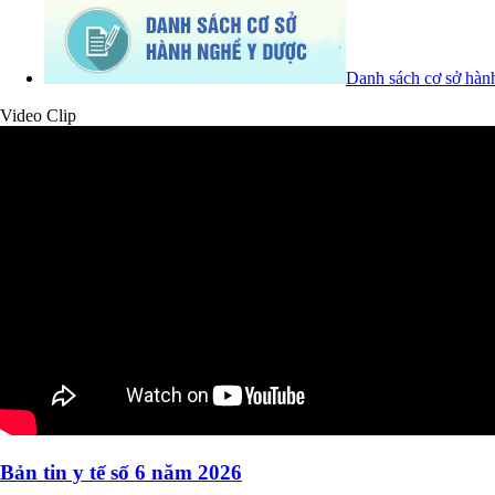
Danh sách cơ sở hàn
Video Clip
Bản tin y tế số 6 năm 2026