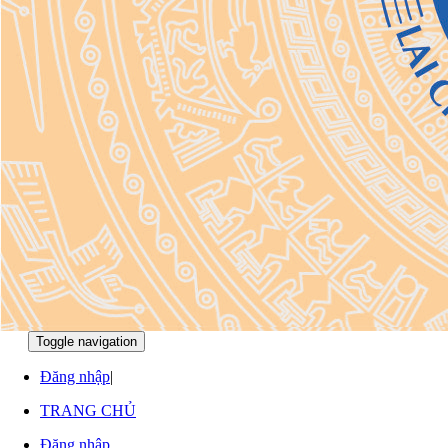
Toggle navigation
:
:
Đăng nhập
|
TRANG CHỦ
Đăng nhập