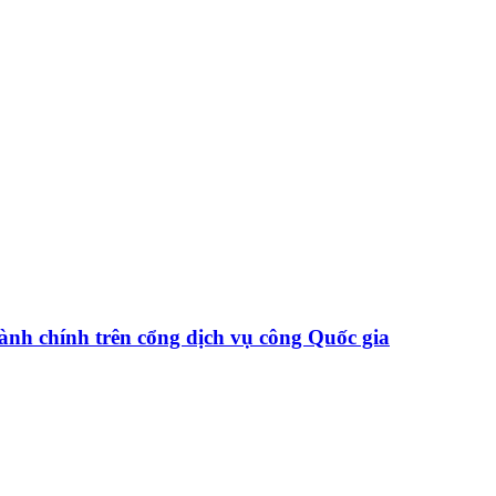
hành chính trên cổng dịch vụ công Quốc gia