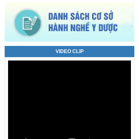
VIDEO CLIP