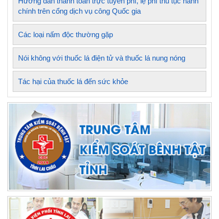
Hướng dẫn thanh toán trực tuyến phí, lệ phí thủ tục hành
chính trên cổng dịch vụ công Quốc gia
Các loại nấm độc thường gặp
Nói không với thuốc lá điện tử và thuốc lá nung nóng
Tác hại của thuốc lá đến sức khỏe