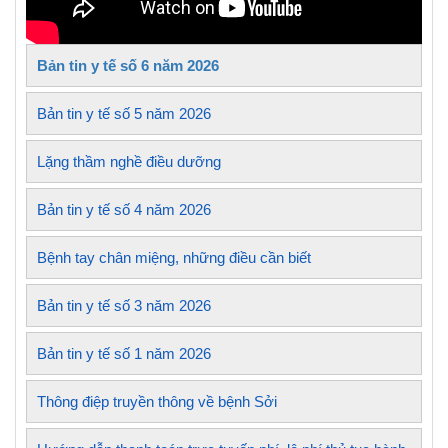
Bản tin y tế số 6 năm 2026
Bản tin y tế số 5 năm 2026
Lặng thầm nghề điều dưỡng
Bản tin y tế số 4 năm 2026
Bệnh tay chân miệng, những điều cần biết
Bản tin y tế số 3 năm 2026
Bản tin y tế số 1 năm 2026
Thông điệp truyền thông về bệnh Sởi