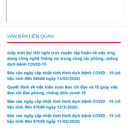
VĂN BẢN LIÊN QUAN
Giấy mời Dự Hội nghị trực tuyến tập huấn về việc ứng
dụng công nghệ thông tin trong công tác phòng, chống
dịch bệnh COVID-19
Báo cáo ngày cập nhật tình hình dịch bệnh COVID - 19 (số
liệu tính đến 06h00 ngày 13/03/2020)
Quyết định về việc kiện toàn Ban chỉ đạo và Tổ giúp việc
Ban chỉ đạo phòng, chống dịch covid-19
Báo cáo ngày cập nhật tình hình dịch bệnh COVID - 19 (số
liệu tính đến 07h00 ngày 12/3/2020)
Báo cáo ngày cập nhật tình hình dịch bệnh COVID - 19 (số
liệu tính đến 07h00 ngày 11/03/2020)