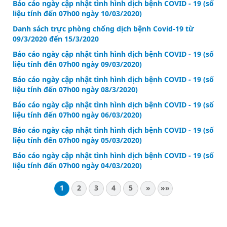
Báo cáo ngày cập nhật tình hình dịch bệnh COVID - 19 (số
liệu tính đến 07h00 ngày 10/03/2020)
Danh sách trực phòng chống dịch bệnh Covid-19 từ
09/3/2020 đến 15/3/2020
Báo cáo ngày cập nhật tình hình dịch bệnh COVID - 19 (số
liệu tính đến 07h00 ngày 09/03/2020)
Báo cáo ngày cập nhật tình hình dịch bệnh COVID - 19 (số
liệu tính đến 07h00 ngày 08/3/2020)
Báo cáo ngày cập nhật tình hình dịch bệnh COVID - 19 (số
liệu tính đến 07h00 ngày 06/03/2020)
Báo cáo ngày cập nhật tình hình dịch bệnh COVID - 19 (số
liệu tính đến 07h00 ngày 05/03/2020)
Báo cáo ngày cập nhật tình hình dịch bệnh COVID - 19 (số
liệu tính đến 07h00 ngày 04/03/2020)
1
2
3
4
5
»
»»