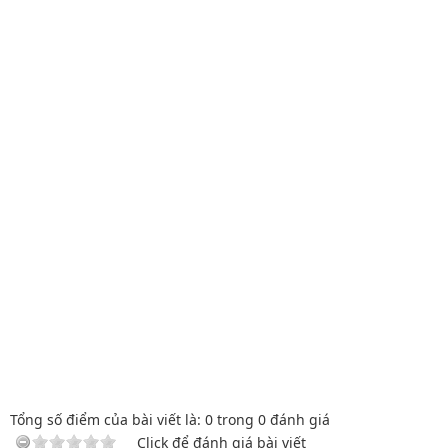
Tổng số điểm của bài viết là:
0
trong
0
đánh giá
Click để đánh giá bài viết