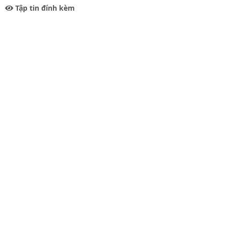
Tập tin đính kèm