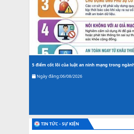
5 điểm cốt lõi của luật an ninh mạng trong ngàn
Ngày đăng:
06/08/2026
TIN TỨC - SỰ KIỆN