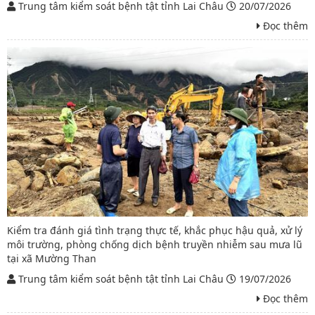
Trung tâm kiểm soát bệnh tật tỉnh Lai Châu
20/07/2026
Đọc thêm
Kiểm tra đánh giá tình trạng thực tế, khắc phục hậu quả, xử lý
môi trường, phòng chống dịch bệnh truyền nhiễm sau mưa lũ
tại xã Mường Than
Trung tâm kiểm soát bệnh tật tỉnh Lai Châu
19/07/2026
Đọc thêm