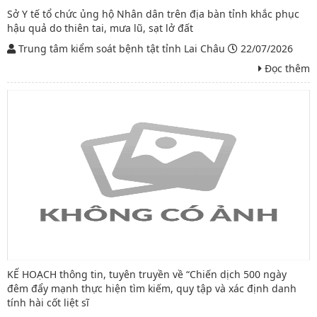
Sở Y tế tổ chức ủng hộ Nhân dân trên địa bàn tỉnh khắc phục
hậu quả do thiên tai, mưa lũ, sạt lở đất
Trung tâm kiểm soát bệnh tật tỉnh Lai Châu
22/07/2026
Đọc thêm
KẾ HOẠCH thông tin, tuyên truyền về “Chiến dịch 500 ngày
đêm đẩy mạnh thực hiện tìm kiếm, quy tập và xác định danh
tính hài cốt liệt sĩ