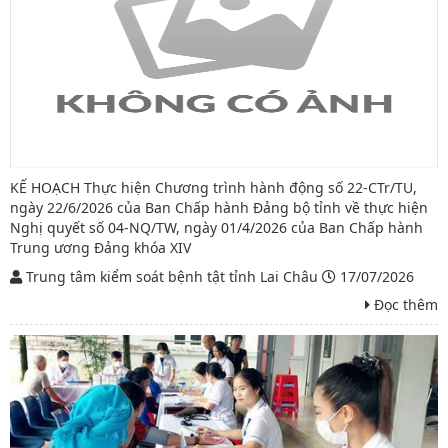
KẾ HOẠCH Thực hiện Chương trình hành động số 22-CTr/TU,
ngày 22/6/2026 của Ban Chấp hành Đảng bộ tỉnh về thực hiện
Nghị quyết số 04-NQ/TW, ngày 01/4/2026 của Ban Chấp hành
Trung ương Đảng khóa XIV
Trung tâm kiểm soát bệnh tật tỉnh Lai Châu
17/07/2026
Đọc thêm