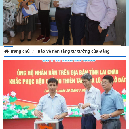
Trang chủ
Bảo vệ nền tảng tư tưởng của Đảng