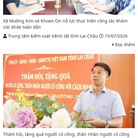
Xã Mường Kim và Khoen On nỗ lực thực hiện công tác khám
sức khỏe toàn dân
Trung tâm kiểm soát bệnh tật tỉnh Lai Châu
15/07/2026
Đọc thêm
Thăm hỏi, tặng quà người có công, thân nhân người có công