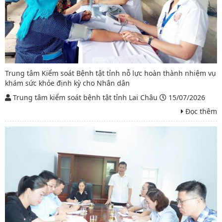
Trung tâm Kiểm soát Bệnh tật tỉnh nỗ lực hoàn thành nhiệm vụ
khám sức khỏe định kỳ cho Nhân dân
Trung tâm kiểm soát bệnh tật tỉnh Lai Châu
15/07/2026
Đọc thêm