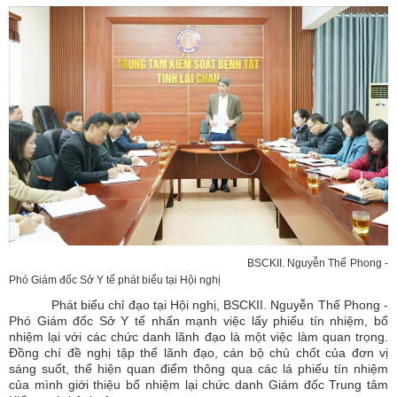
BSCKII. Nguyễn Thế Phong -
Phó Giám đốc Sở Y tế phát biểu tại Hội nghị
Phát biểu chỉ đạo tại Hội nghị,
BSCKII. Nguyễn Thế Phong -
Phó Giám đốc Sở Y tế nhấn mạnh việc lấy phiếu tín nhiệm, bổ
nhiệm lại với các chức danh lãnh đạo là một việc làm quan trọng.
Đồng chí đề nghị tập thể lãnh đạo, cán bộ chủ chốt của đơn vị
sáng suốt, thể hiện quan điểm thông qua các lá phiếu tín nhiệm
của mình giới thiệu bổ nhiệm lại chức danh Giám đốc Trung tâm