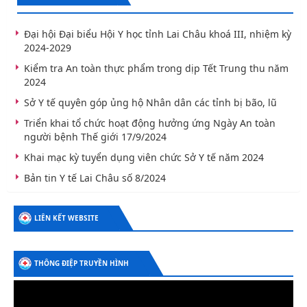
Đại hội Đại biểu Hội Y học tỉnh Lai Châu khoá III, nhiệm kỳ
2024-2029
Kiểm tra An toàn thực phẩm trong dịp Tết Trung thu năm
2024
Sở Y tế quyên góp ủng hộ Nhân dân các tỉnh bị bão, lũ
Triển khai tổ chức hoạt động hưởng ứng Ngày An toàn
người bệnh Thế giới 17/9/2024
Khai mạc kỳ tuyển dụng viên chức Sở Y tế năm 2024
Bản tin Y tế Lai Châu số 8/2024
LIÊN KẾT WEBSITE
THÔNG ĐIỆP TRUYỀN HÌNH