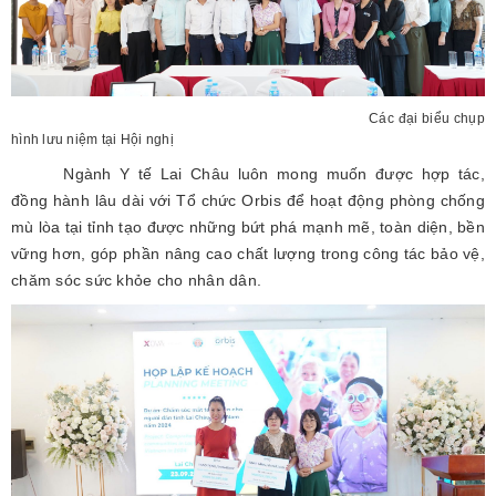
Các đại biểu chụp
hình lưu niệm tại Hội nghị
Ngành Y tế Lai Châu luôn mong muốn được hợp tác,
đồng hành lâu dài với Tổ chức Orbis để hoạt động phòng chống
mù lòa tại tỉnh tạo được những bứt phá mạnh mẽ, toàn diện, bền
vững hơn, góp phần nâng cao chất lượng trong công tác bảo vệ,
chăm sóc sức khỏe cho nhân dân.