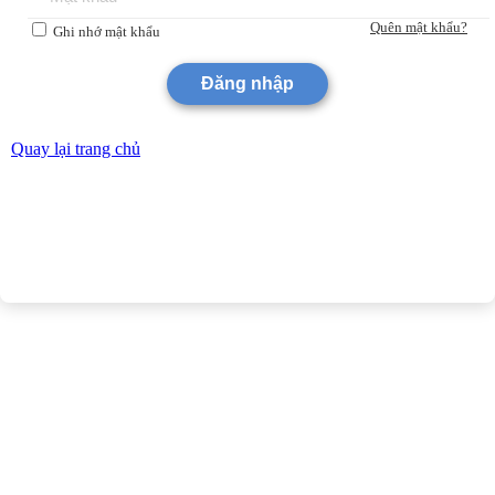
Quên mật khẩu?
Ghi nhớ mật khẩu
Quay lại trang chủ