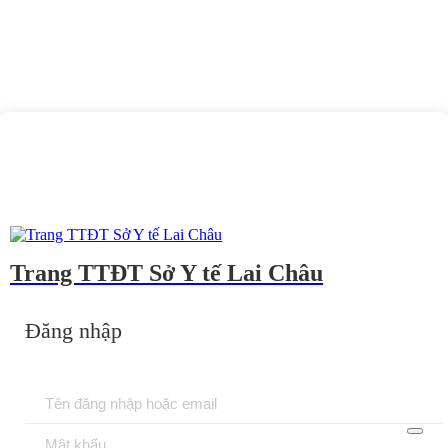
Trang TTĐT Sở Y tế Lai Châu
Đăng nhập